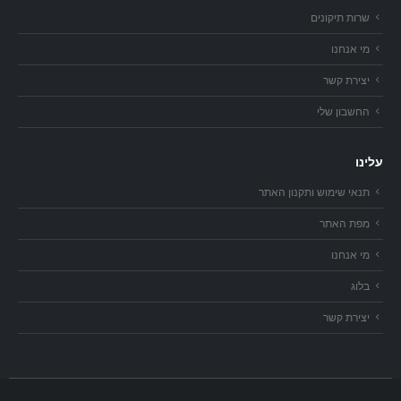
שרות תיקונים
מי אנחנו
יצירת קשר
החשבון שלי
עלינו
תנאי שימוש ותקנון האתר
מפת האתר
מי אנחנו
בלוג
יצירת קשר