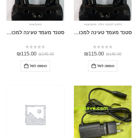
חלפים למכונת גילוח
,
מטען/שנאי
מטען/שנאי
סטנד מעמד טעינה למכונת גילוח פיליפס 3D PHILIPS RQ1250
סטנד מעמד טעינה למכונת גילוח פיליפס 3D PHILIPS RQ1280
0
מתוך 5
0
מתוך 5
₪
115.00
₪
115.00
₪
145.00
₪
145.00
הוספה לסל
הוספה לסל