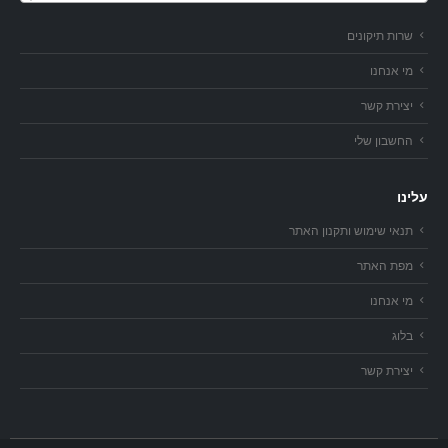
שרות תיקונים
מי אנחנו
יצירת קשר
החשבון שלי
עלינו
תנאי שימוש ותקנון האתר
מפת האתר
מי אנחנו
בלוג
יצירת קשר